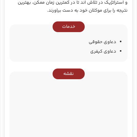
و استراتژیک در تلاش اند تا در کمترین زمان ممکن، بهترین
نتیجه را برای موکلان خود به دست بیاورند.
خدمات
دعاوی حقوقی
دعاوی کیفری
نقشه