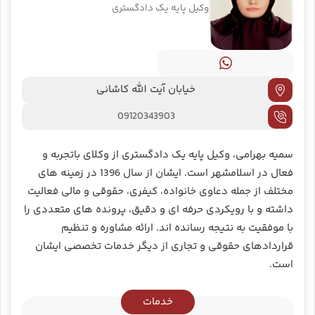
وکیل پایه یک دادگستری
خیابان آیت الله کاشانی
09120343903
سمیه بهرامی، وکیل پایه یک دادگستری از وکلای با‌تجربه و
فعال در اسلامشهر است. ایشان از سال 1396 در زمینه‌ های
مختلف از جمله دعاوی خانواده، کیفری، حقوقی و مالی فعالیت
داشته و با رویکردی حرفه ‌ای و دقیق، پرونده ‌های متعددی را
با موفقیت به نتیجه رسانده ‌اند. ارائه مشاوره و تنظیم
قراردادهای حقوقی و تجاری از دیگر خدمات تخصصی ایشان
است.
خدمات