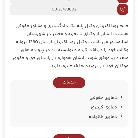
09123473802
خانم رویا اکبریان وکیل پایه یک دادگستری و مشاور حقوقی
هستند. ایشان از وکلای با تجربه و معتبر در شهرستان
اسلامشهر می باشند. وکیل رویا اکبریان از سال 1390 پروانه
وکالت خود را دریافت کرده‌ و توانسته اند در پرونده های
متعددی، موفق شوند. ایشان همواره در راستای حق و حقوق
موکلان خود در پرونده ها قدم برمیدارند.
خدمات
دعاوی حقوقی
دعاوی کیفری
دعاوی خانواده