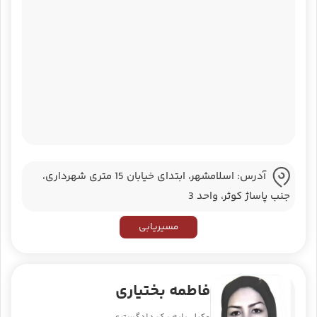
آدرس: اسلامشهر، ابتدای خیابان 15 متری شهرداری،
جنب پاساژ کوثر، واحد 3
مسیریابی
فاطمه بختیاری