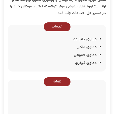
ارائه مشاوره‌ های حقوقی مؤثر، توانسته اعتماد موکلان خود را
در مسیر حل اختلافات جلب کند.
خدمات
دعاوی خانواده
دعاوی ملکی
دعاوی حقوقی
دعاوی کیفری
نقشه