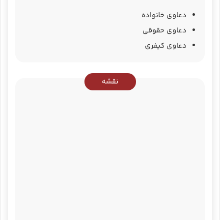
دعاوی خانواده
دعاوی حقوقی
دعاوی کیفری
نقشه