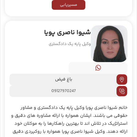
مسیریابی
شیوا ناصری پویا
وکیل پایه یک دادگستری
باغ فیض
09127970247
خانم شیوا ناصری پویا وکیل پایه یک دادگستری و مشاور
حقوقی می باشند. ایشان همواره با ارائه مشاوره های دقیق و
استراتژیک در تلاش اند تا بهترین راهکارها را به موکلان خود
ارائه دهند. وکیل شیوا ناصری پویا همواره با روکیردی دقیق