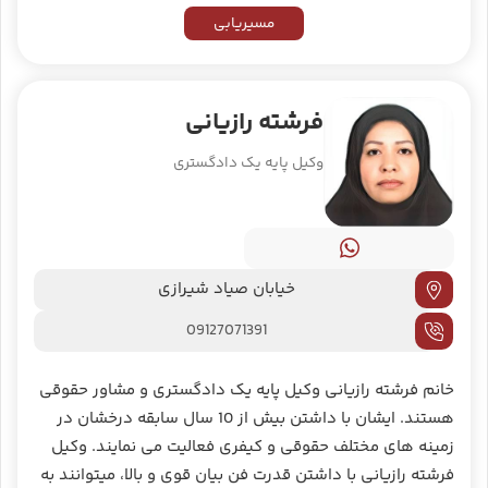
مسیریابی
فرشته رازیانی
وکیل پایه یک دادگستری
خیابان صیاد شیرازی
09127071391
خانم فرشته رازیانی وکیل پایه یک دادگستری و مشاور حقوقی
هستند. ایشان با داشتن بیش از 10 سال سابقه درخشان در
زمینه های مختلف حقوقی و کیفری فعالیت می نمایند. وکیل
فرشته رازیانی با داشتن قدرت فن بیان قوی و بالا، میتوانند به