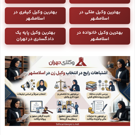
بهترین وکیل ملکی در
بهترین وکیل کیفری در
اسلامشهر
اسلامشهر
بهترین وکیل خانواده در
بهترین وکیل پایه یک
اسلامشهر
دادگستری در تهران