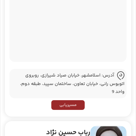
آدرس: اسلامشهر، خیابان صیاد شیرازی، روبروی
اتوبوس رانی، خیابان تعاون، ساختمان سپید، طبقه دوم،
واحد 9
مسیریابی
رباب حسین نژاد