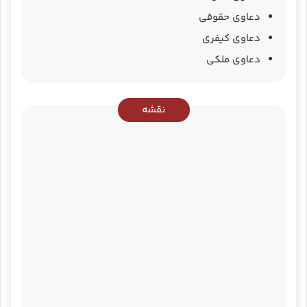
دعاوی حقوقی
دعاوی کیفری
دعاوی ملکی
نقشه