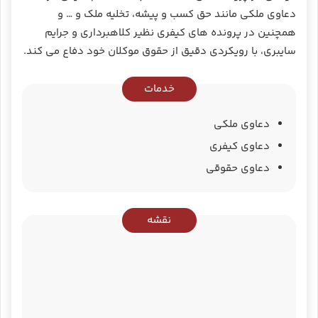
دعاوی ملکی مانند حق کسب و پیشه، تخلیه ملک و … و
همچنین در پرونده ‌های کیفری نظیر کلاهبرداری و جرایم
سایبری، با رویکردی دقیق از حقوق موکلان خود دفاع می ‌کند.
خدمات
دعاوی ملکی
دعاوی کیفری
دعاوی حقوقی
نقشه