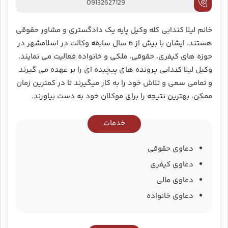
09132627129
خانم لیلا کندابی کله وکیل پایه یک دادگستری و مشاور حقوقی
هستند. ایشان با بیش از 6 سال سابقه وکالت در اسلامشهر در
حوزه های کیفری، حقوقی، ملکی و خانواده فعالیت می نمایند.
وکیل لیلا کندابی پرونده های پیچیده ای را بر عهده می گیرند
و تمامی سعی و تلاش خود را به کار میگیرند تا در کمترین زمان
ممکن، بهترین نتیجه را برای موکلان خود به دست بیاورند.
خدمات
دعاوی حقوقی
دعاوی کیفری
دعاوی مالی
دعاوی خانواده