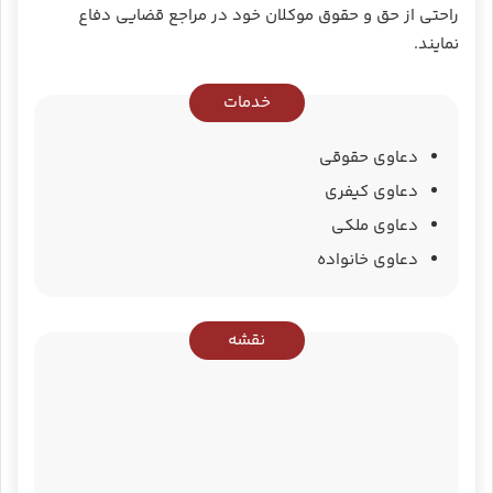
راحتی از حق و حقوق موکلان خود در مراجع قضایی دفاع
نمایند.
خدمات
دعاوی حقوقی
دعاوی کیفری
دعاوی ملکی
دعاوی خانواده
نقشه