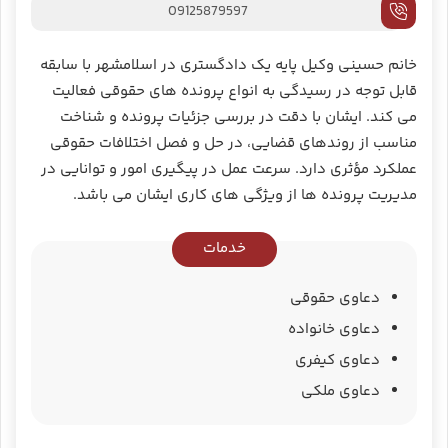
09125879597
خانم حسینی وکیل پایه یک دادگستری در اسلامشهر با سابقه
قابل توجه در رسیدگی به انواع پرونده‌ های حقوقی فعالیت
می‌ کند. ایشان با دقت در بررسی جزئیات پرونده و شناخت
مناسب از روندهای قضایی، در حل و فصل اختلافات حقوقی
عملکرد مؤثری دارد. سرعت عمل در پیگیری امور و توانایی در
مدیریت پرونده ‌ها از ویژگی ‌های کاری ایشان می باشد.
خدمات
دعاوی حقوقی
دعاوی خانواده
دعاوی کیفری
دعاوی ملکی