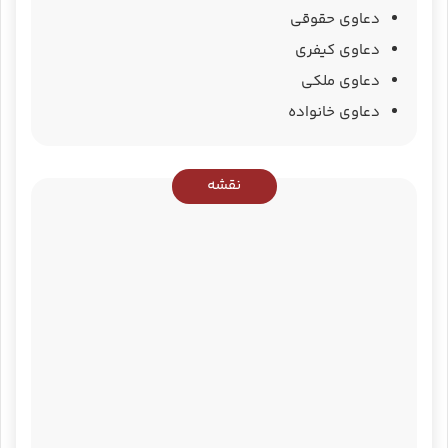
دعاوی حقوقی
دعاوی کیفری
دعاوی ملکی
دعاوی خانواده
نقشه